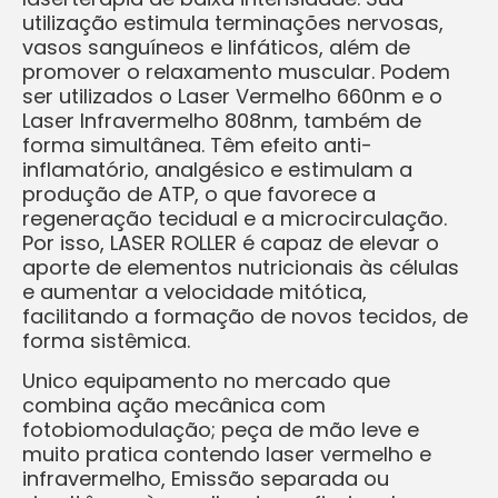
utilização estimula terminações nervosas,
vasos sanguíneos e linfáticos, além de
promover o relaxamento muscular. Podem
ser utilizados o Laser Vermelho 660nm e o
Laser Infravermelho 808nm, também de
forma simultânea. Têm efeito anti-
inflamatório, analgésico e estimulam a
produção de ATP, o que favorece a
regeneração tecidual e a microcirculação.
Por isso, LASER ROLLER é capaz de elevar o
aporte de elementos nutricionais às células
e aumentar a velocidade mitótica,
facilitando a formação de novos tecidos, de
forma sistêmica.
Unico equipamento no mercado que
combina ação mecânica com
fotobiomodulação; peça de mão leve e
muito pratica contendo laser vermelho e
infravermelho, Emissão separada ou