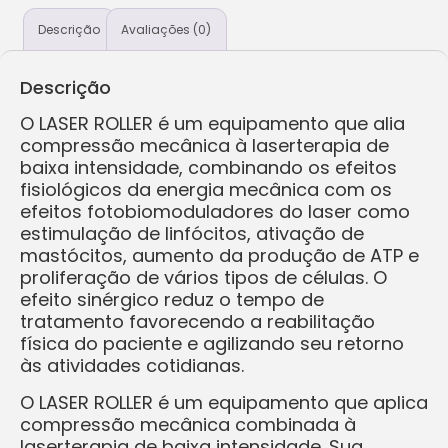
Descrição
Avaliações (0)
Descrição
O LASER ROLLER é um equipamento que alia
compressão mecânica à laserterapia de
baixa intensidade, combinando os efeitos
fisiológicos da energia mecânica com os
efeitos fotobiomoduladores do laser como
estimulação de linfócitos, ativação de
mastócitos, aumento da produção de ATP e
proliferação de vários tipos de células. O
efeito sinérgico reduz o tempo de
tratamento favorecendo a reabilitação
física do paciente e agilizando seu retorno
às atividades cotidianas.
O LASER ROLLER é um equipamento que aplica
compressão mecânica combinada à
laserterapia de baixa intensidade. Sua