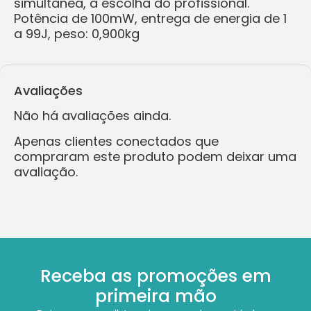
simultânea, à escolha do profissional.
Potência de 100mW, entrega de energia de 1
a 99J, peso: 0,900kg
Avaliações
Não há avaliações ainda.
Apenas clientes conectados que
compraram este produto podem deixar uma
avaliação.
Receba as promoções em
primeira mão