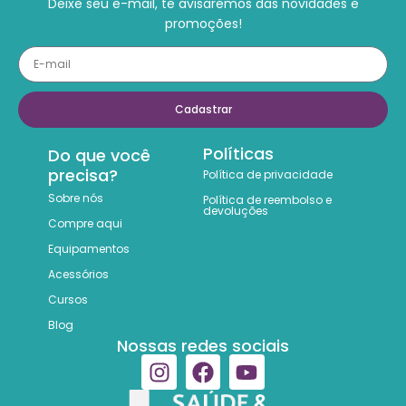
Deixe seu e-mail, te avisaremos das novidades e
promoções!
Cadastrar
Políticas
Do que você
precisa?
Política de privacidade
Sobre nós
Política de reembolso e
devoluções
Compre aqui
Equipamentos
Acessórios
Cursos
Blog
Nossas redes sociais