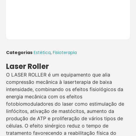
Categorias
Estética
,
Fisioterapia
Laser Roller
O LASER ROLLER é um equipamento que alia
compressão mecânica à laserterapia de baixa
intensidade, combinando os efeitos fisiológicos da
energia mecânica com os efeitos
fotobiomoduladores do laser como estimulação de
linfócitos, ativação de mastócitos, aumento da
produção de ATP e proliferação de vários tipos de
células. O efeito sinérgico reduz o tempo de
tratamento favorecendo a reabilitação física do