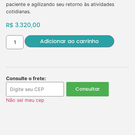
paciente e agilizando seu retorno às atividades
cotidianas.
R$
3.320,00
Adicionar ao carrinho
Consulte o frete:
Consultar
Não sei meu cep