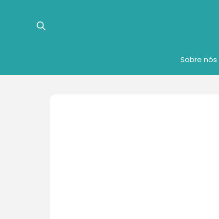
Sobre nós