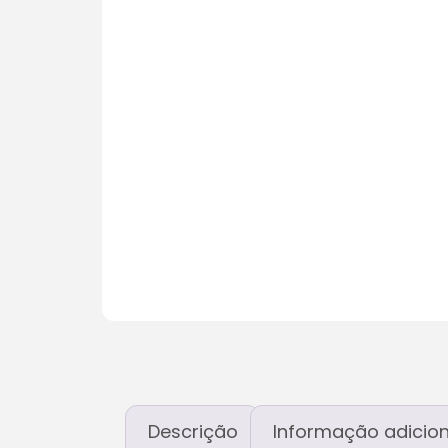
Descrição
Informação adicion