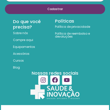
Cadastrar
Políticas
Do que você
precisa?
Política de privacidade
Sobre nós
Política de reembolso e
devoluções
Compre aqui
Equipamentos
Acessórios
Cursos
Blog
Nossas redes sociais